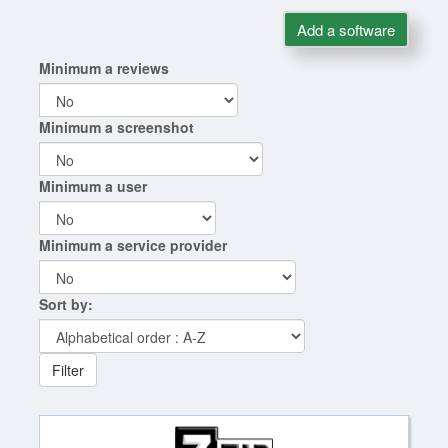
Add a software
Minimum a reviews
Minimum a screenshot
Minimum a user
Minimum a service provider
Sort by:
Filter