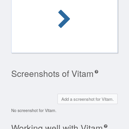
Screenshots of Vitam
Add a screenshot for Vitam.
No screenshot for Vitam.
Working well with Vitam