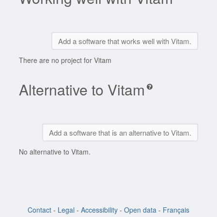
Add a software that works well with Vitam.
There are no project for Vitam
Alternative to Vitam
Add a software that is an alternative to Vitam.
No alternative to Vitam.
Contact
-
Legal
-
Accessibility
-
Open data
-
Français