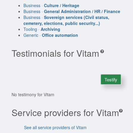
Business ·
Culture / Heritage
Business ·
General Administration / HR / Finance
Business ·
Sovereign services (Civil status,
cemetery, elections, public security...)
Tooling ·
Archiving
Generic ·
Office automation
Testimonials for Vitam
Testify
No testimony for Vitam
Service providers for Vitam
See all service providers of Vitam