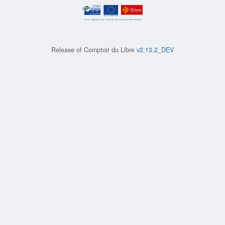
Release of
Comptoir du Libre
v2.13.2_DEV