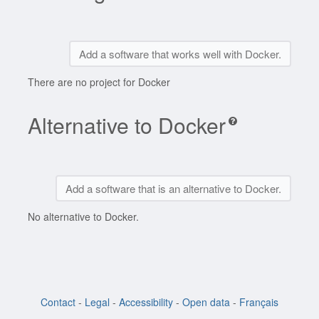
Add a software that works well with Docker.
There are no project for Docker
Alternative to Docker
Add a software that is an alternative to Docker.
No alternative to Docker.
Contact
-
Legal
-
Accessibility
-
Open data
-
Français