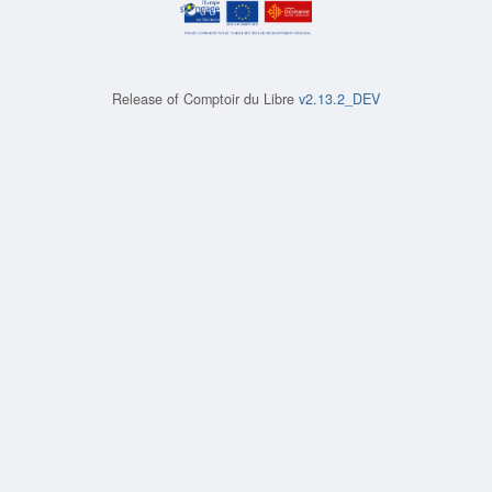
Release of
Comptoir du Libre
v2.13.2_DEV