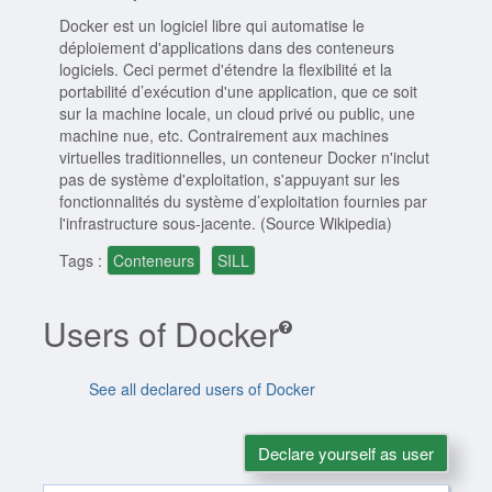
Docker est un logiciel libre qui automatise le
déploiement d'applications dans des conteneurs
logiciels. Ceci permet d'étendre la flexibilité et la
portabilité d’exécution d'une application, que ce soit
sur la machine locale, un cloud privé ou public, une
machine nue, etc. Contrairement aux machines
virtuelles traditionnelles, un conteneur Docker n'inclut
pas de système d'exploitation, s'appuyant sur les
fonctionnalités du système d’exploitation fournies par
l'infrastructure sous-jacente. (Source Wikipedia)
Tags :
Conteneurs
SILL
Users of Docker
See all declared users of Docker
Declare yourself as user