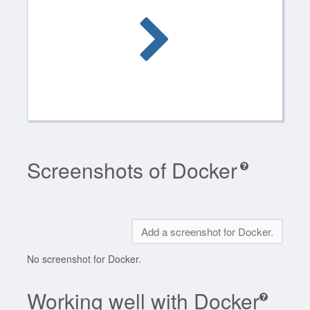
Screenshots of Docker
Add a screenshot for Docker.
No screenshot for Docker.
Working well with Docker