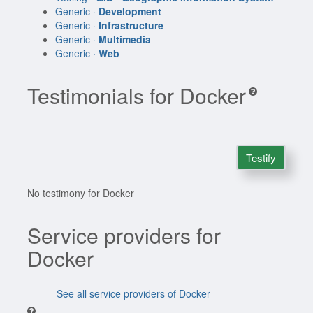
Generic ·
Development
Generic ·
Infrastructure
Generic ·
Multimedia
Generic ·
Web
Testimonials for Docker
Testify
No testimony for Docker
Service providers for
Docker
See all service providers of Docker