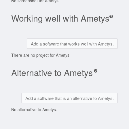
No screenshot for Ametys.
Working well with Ametys
Add a software that works well with Ametys.
There are no project for Ametys
Alternative to Ametys
Add a software that is an alternative to Ametys.
No alternative to Ametys.