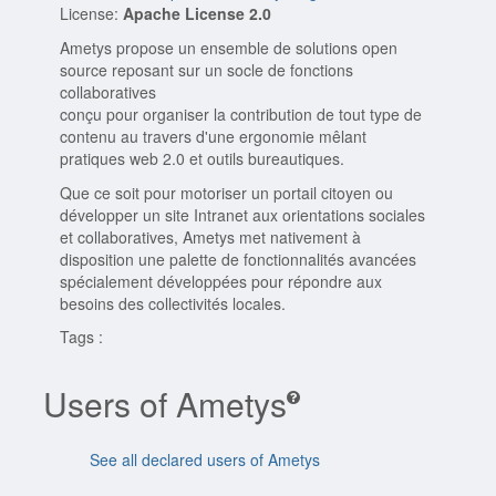
License:
Apache License 2.0
Ametys propose un ensemble de solutions open
source reposant sur un socle de fonctions
collaboratives
conçu pour organiser la contribution de tout type de
contenu au travers d'une ergonomie mêlant
pratiques web 2.0 et outils bureautiques.
Que ce soit pour motoriser un portail citoyen ou
développer un site Intranet aux orientations sociales
et collaboratives, Ametys met nativement à
disposition une palette de fonctionnalités avancées
spécialement développées pour répondre aux
besoins des collectivités locales.
Tags :
Users of Ametys
See all declared users of Ametys