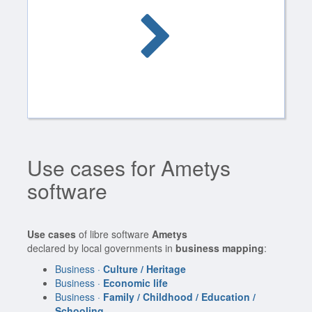
Use cases for Ametys
software
Use cases
of libre software
Ametys
declared by local governments in
business mapping
:
Business ·
Culture / Heritage
Business ·
Economic life
Business ·
Family / Childhood / Education /
Schooling