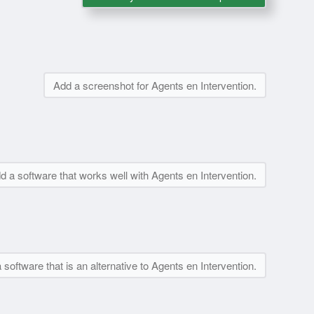
Add a screenshot for Agents en Intervention.
d a software that works well with Agents en Intervention.
 software that is an alternative to Agents en Intervention.