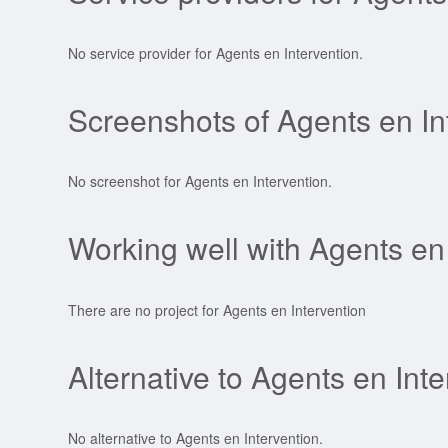
No service provider for Agents en Intervention.
Screenshots of Agents en In
No screenshot for Agents en Intervention.
Working well with Agents en
There are no project for Agents en Intervention
Alternative to Agents en Int
No alternative to Agents en Intervention.