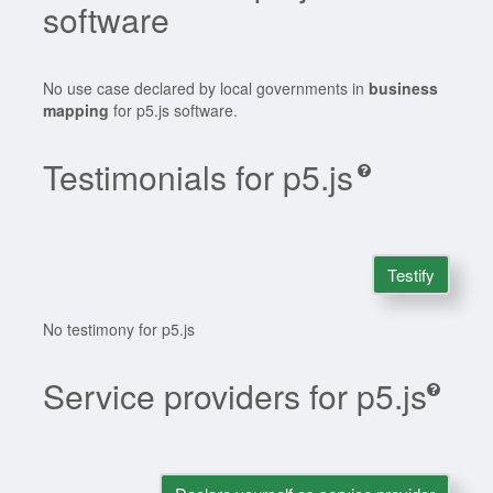
software
No use case declared by local governments in
business
mapping
for p5.js software.
Testimonials for p5.js
Testify
No testimony for p5.js
Service providers for p5.js