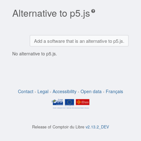
Alternative to p5.js
Add a software that is an alternative to p5.js.
No alternative to p5.js.
Contact
-
Legal
-
Accessibility
-
Open data
-
Français
Release of
Comptoir du Libre
v2.13.2_DEV