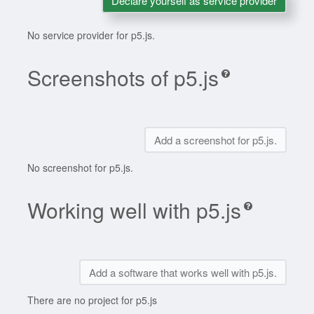
Declare yourself as service provider
No service provider for p5.js.
Screenshots of p5.js
Add a screenshot for p5.js.
No screenshot for p5.js.
Working well with p5.js
Add a software that works well with p5.js.
There are no project for p5.js