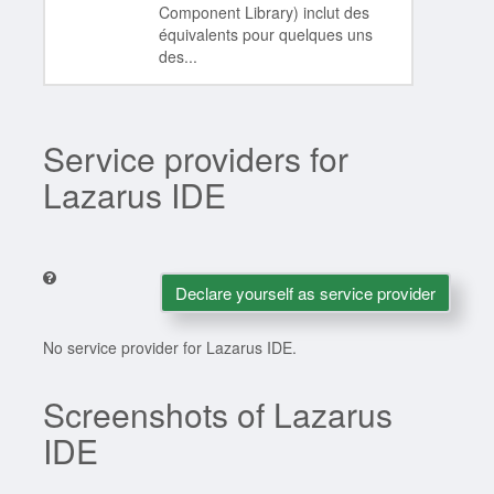
Component Library) inclut des
équivalents pour quelques uns
des...
Service providers for
Lazarus IDE
Declare yourself as service provider
No service provider for Lazarus IDE.
Screenshots of Lazarus
IDE