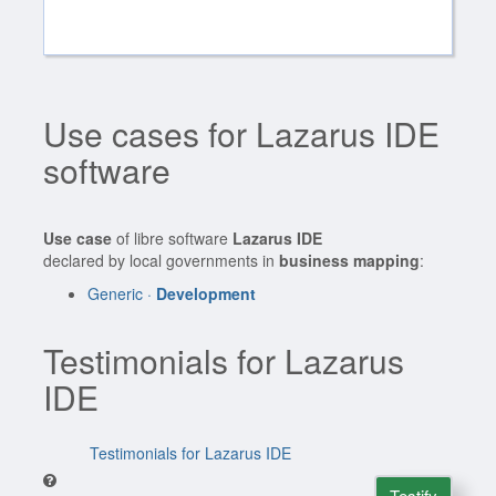
Use cases for Lazarus IDE
software
Use case
of libre software
Lazarus IDE
declared by local governments in
business mapping
:
Generic ·
Development
Testimonials for Lazarus
IDE
Testimonials for Lazarus IDE
Testify