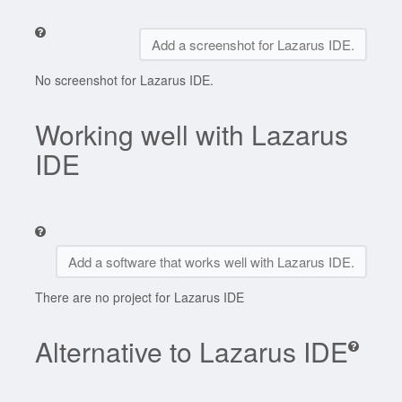
Add a screenshot for Lazarus IDE.
No screenshot for Lazarus IDE.
Working well with Lazarus
IDE
Add a software that works well with Lazarus IDE.
There are no project for Lazarus IDE
Alternative to Lazarus IDE