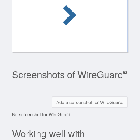
Screenshots of WireGuard
Add a screenshot for WireGuard.
No screenshot for WireGuard.
Working well with