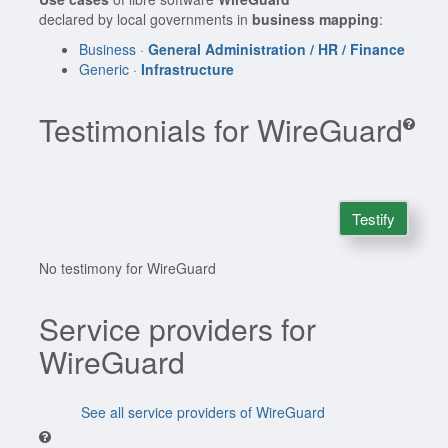
declared by local governments in
business mapping
:
Business ·
General Administration / HR / Finance
Generic ·
Infrastructure
Testimonials for WireGuard
Testify
No testimony for WireGuard
Service providers for
WireGuard
See all service providers of WireGuard