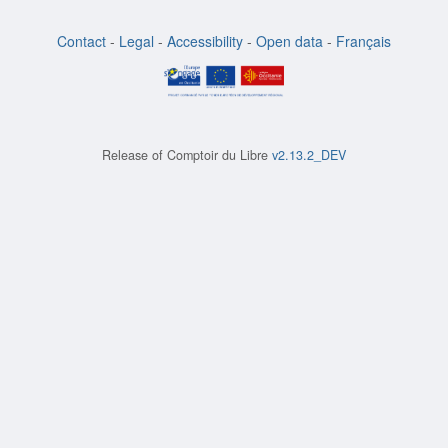
Contact
-
Legal
-
Accessibility
-
Open data
-
Français
Release of
Comptoir du Libre
v2.13.2_DEV