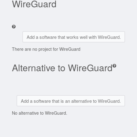
WireGuard
Add a software that works well with WireGuard.
There are no project for WireGuard
Alternative to WireGuard
Add a software that is an alternative to WireGuard.
No alternative to WireGuard.