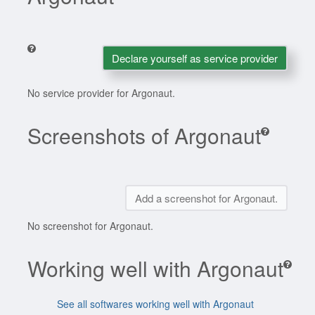
Declare yourself as service provider
No service provider for Argonaut.
Screenshots of Argonaut
Add a screenshot for Argonaut.
No screenshot for Argonaut.
Working well with Argonaut
See all softwares working well with Argonaut