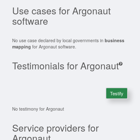
Use cases for Argonaut
software
No use case declared by local governments in
business
mapping
for Argonaut software.
Testimonials for Argonaut
Testify
No testimony for Argonaut
Service providers for
Argonaut