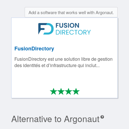
Add a software that works well with Argonaut.
FusionDirectory
FusionDirectory est une solution libre de gestion
des identités et d’infrastructure qui inclut...
*
*
*
*
4/4
Alternative to Argonaut