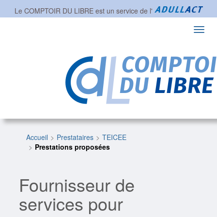
Le COMPTOIR DU LIBRE est un service de l'
Toggl
navig
Accueil
Prestataires
TEICEE
Prestations proposées
Fournisseur de
services pour