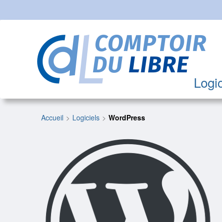
Logic
Accueil
Logiciels
WordPress