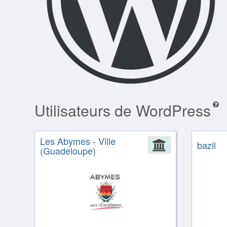
Utilisateurs de WordPress
Les Abymes - Ville
Administrat
bazil
(Guadeloupe)