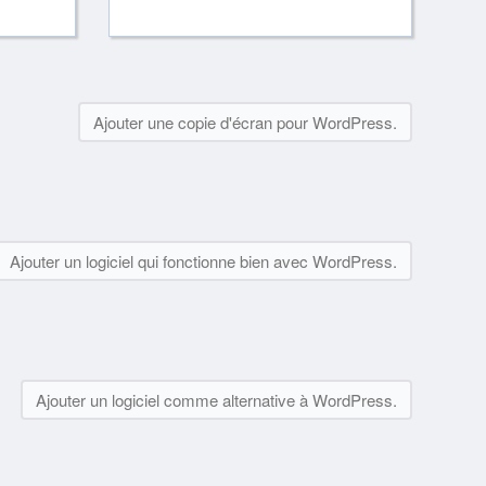
Ajouter une copie d'écran pour WordPress.
Ajouter un logiciel qui fonctionne bien avec WordPress.
Ajouter un logiciel comme alternative à WordPress.