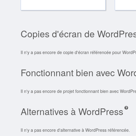
Copies d'écran de WordPre
Il n'y a pas encore de copie d'écran référencée pour WordP
Fonctionnant bien avec Wor
Il n'y a pas encore de projet fonctionnant bien avec WordPr
Alternatives à WordPress
Il n'y a pas encore d'alternative à WordPress référencée.