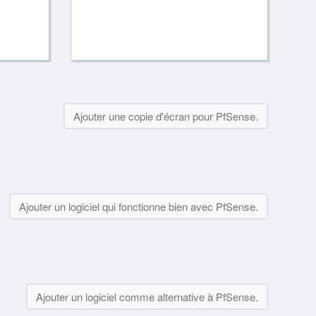
Ajouter une copie d'écran pour PfSense.
Ajouter un logiciel qui fonctionne bien avec PfSense.
Ajouter un logiciel comme alternative à PfSense.