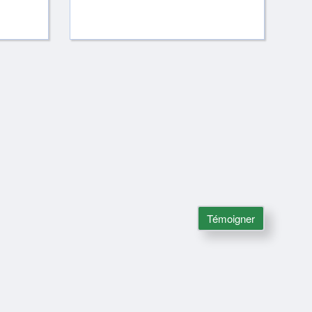
Témoigner