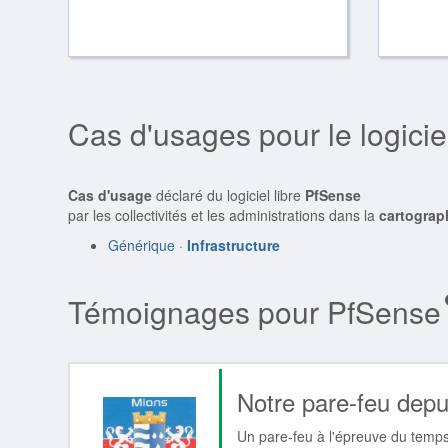
Cas d'usages pour le logici
Cas d'usage
déclaré du logiciel libre
PfSense
par les collectivités et les administrations dans la
cartograp
Générique ·
Infrastructure
Témoignages pour PfSense
Notre pare-feu depu
Un pare-feu à l'épreuve du temps