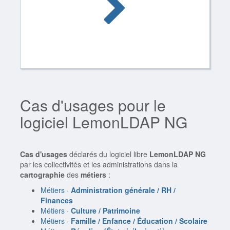
Cas d'usages pour le
logiciel LemonLDAP NG
Cas d'usages
déclarés du logiciel libre
LemonLDAP NG
par les collectivités et les administrations dans la
cartographie
des
métiers
:
Métiers ·
Administration générale / RH /
Finances
Métiers ·
Culture / Patrimoine
Métiers ·
Famille / Enfance / Éducation / Scolaire