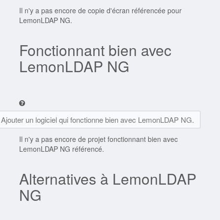
Il n'y a pas encore de copie d'écran référencée pour
LemonLDAP NG.
Fonctionnant bien avec
LemonLDAP NG
Ajouter un logiciel qui fonctionne bien avec LemonLDAP NG.
Il n'y a pas encore de projet fonctionnant bien avec
LemonLDAP NG référencé.
Alternatives à LemonLDAP
NG