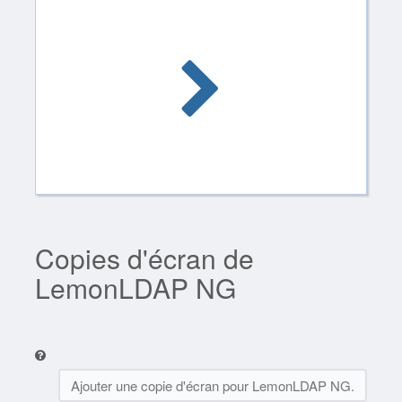
Copies d'écran de
LemonLDAP NG
Ajouter une copie d'écran pour LemonLDAP NG.