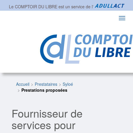
Le COMPTOIR DU LIBRE est un service de l'
Toggl
navig
Accueil
Prestataires
Syloé
Prestations proposées
Fournisseur de
services pour