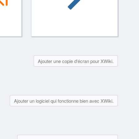
Ajouter une copie d'écran pour XWiki.
Ajouter un logiciel qui fonctionne bien avec XWiki.