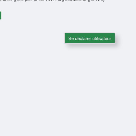
Se déclarer utilisateur