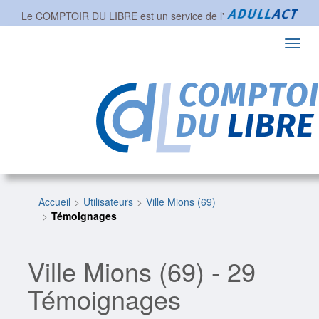
Le COMPTOIR DU LIBRE est un service de l'
Toggl
navig
Accueil
Utilisateurs
Ville Mions (69)
Témoignages
Ville Mions (69) - 29
Témoignages