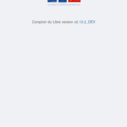
Comptoir du Libre version
v2.13.2_DEV