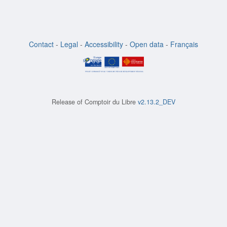
Contact
-
Legal
-
Accessibility
-
Open data
-
Français
Release of
Comptoir du Libre
v2.13.2_DEV