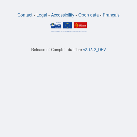
Contact
-
Legal
-
Accessibility
-
Open data
-
Français
Release of
Comptoir du Libre
v2.13.2_DEV