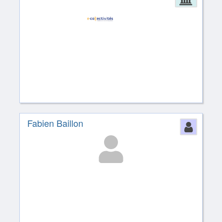
Fabien Baillon
Perso