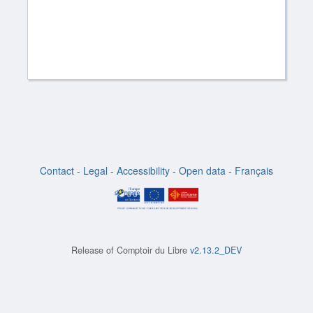
Contact
-
Legal
-
Accessibility
-
Open data
-
Français
Release of
Comptoir du Libre
v2.13.2_DEV