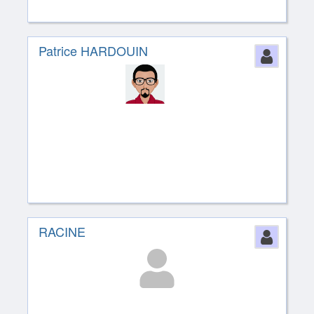
Patrice HARDOUIN
Perso
RACINE
Perso