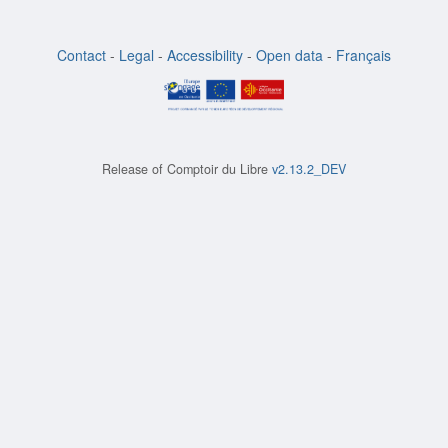
Contact
-
Legal
-
Accessibility
-
Open data
-
Français
Release of
Comptoir du Libre
v2.13.2_DEV