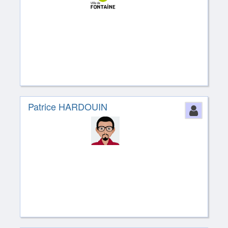
Patrice HARDOUIN
Perso