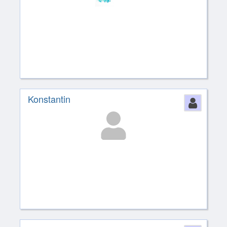
Konstantin
Perso