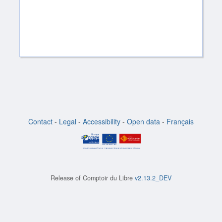
Contact
-
Legal
-
Accessibility
-
Open data
-
Français
Release of
Comptoir du Libre
v2.13.2_DEV