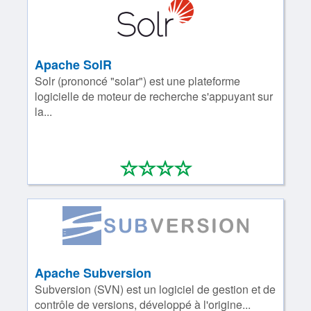
Apache SolR
Solr (prononcé "solar") est une plateforme
logicielle de moteur de recherche s'appuyant sur
la...
*
*
*
*
0/4
Apache Subversion
Subversion (SVN) est un logiciel de gestion et de
contrôle de versions, développé à l'origine...