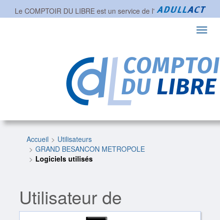
Le COMPTOIR DU LIBRE est un service de l'
Toggl
navig
Accueil
Utilisateurs
GRAND BESANCON METROPOLE
Logiciels utilisés
Utilisateur de