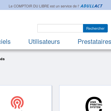
Le COMPTOIR DU LIBRE est un service de l'
Rechercher
iels
Utilisateurs
Prestataire
sés