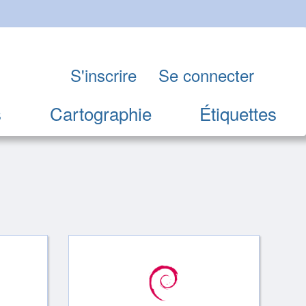
S'inscrire
Se connecter
s
Cartographie
Étiquettes