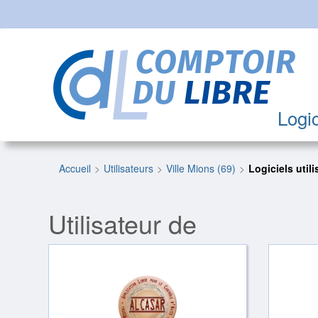
Logic
Accueil
Utilisateurs
Ville Mions (69)
Logiciels utili
Utilisateur de