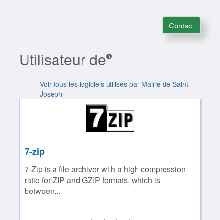
Contact
Utilisateur de
Voir tous les logiciels utilisés par Mairie de Saint-
Joseph
7-zip
7-Zip is a file archiver with a high compression
ratio for ZIP and GZIP formats, which is
between...