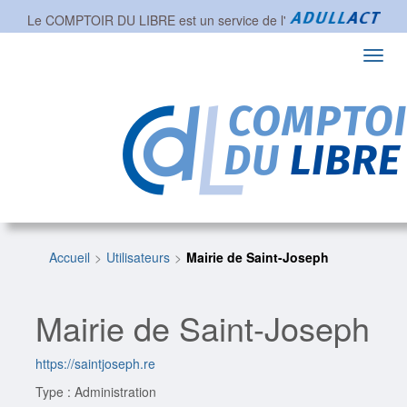
Le COMPTOIR DU LIBRE est un service de l'
Toggl
navig
Accueil
Utilisateurs
Mairie de Saint-Joseph
Mairie de Saint-Joseph
https://saintjoseph.re
Type : Administration