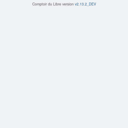
Comptoir du Libre version
v2.13.2_DEV