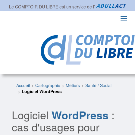
Le COMPTOIR DU LIBRE est un service de l'
Toggl
navig
Accueil
Cartographie
Métiers
Santé / Social
Logiciel WordPress
Logiciel
WordPress
:
cas d'usages pour