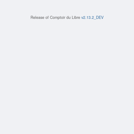
Release of
Comptoir du Libre
v2.13.2_DEV