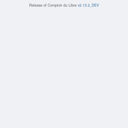
Release of
Comptoir du Libre
v2.13.2_DEV