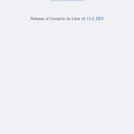
Release of
Comptoir du Libre
v2.13.2_DEV