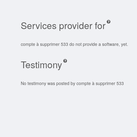
Services provider for
compte à supprimer 533 do not provide a software, yet.
Testimony
No testimony was posted by compte à supprimer 533