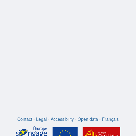
Contact
-
Legal
-
Accessibility
-
Open data
-
Français