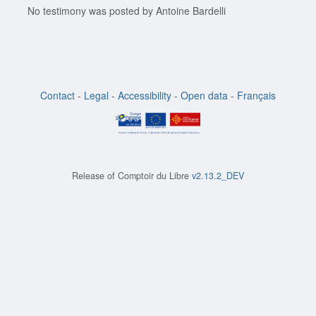
No testimony was posted by Antoine Bardelli
Contact
-
Legal
-
Accessibility
-
Open data
-
Français
Release of
Comptoir du Libre
v2.13.2_DEV