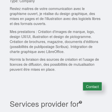
Type: Company
Restez maitres de votre communication avec le
graphisme ouvert, je réalise du design graphique, des
mises en pages et de l'illustration avec des logiciels libres
et des formats ouverts.
Mes prestations : Création d'images de marque, logo,
design UX/UI, illustration et design de pictogramme.
Création de brochures, magazine, documents d'éditions
(possibilités de publipostage Scribus). Intégration de
charte graphique avec LibreOffice.
Hormis la livraison des sources de création et l'usage de
licences de diffusion, des possibilités de mutualisation
peuvent être mises en place.
Contact
Services provider for