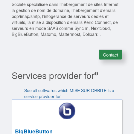
Société spécialisée dans l’hébergement de sites Internet,
la gestion de nom de domaine, l’hébergement d’emails
pop/imap/smtp, l’infogérance de serveurs dédiés et
virtuels, la mise à disposition d’emails Kerio Connect, de
serveurs en mode SAAS comme Sync-in, Nextcloud,
BigBlueButton, Matomo, Mattermost, Dolibarr...
Contact
Services provider for
See all softwares which MISE SUR ORBITE is a
service provider for.
BigBlueButton