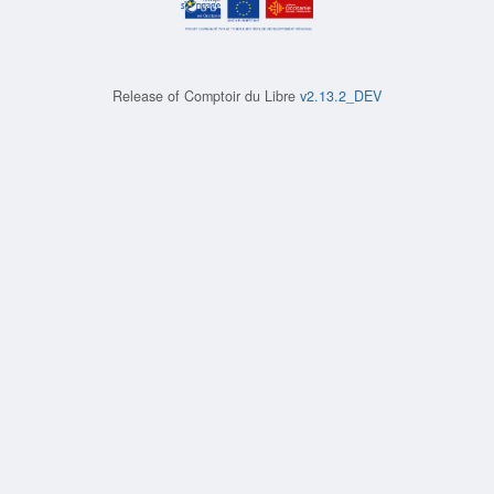
Release of
Comptoir du Libre
v2.13.2_DEV