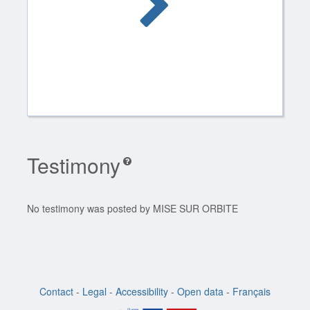
Testimony
No testimony was posted by MISE SUR ORBITE
Contact
-
Legal
-
Accessibility
-
Open data
-
Français