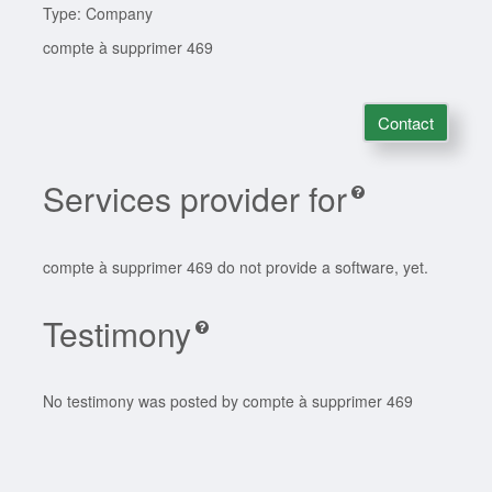
Type: Company
compte à supprimer 469
Contact
Services provider for
compte à supprimer 469 do not provide a software, yet.
Testimony
No testimony was posted by compte à supprimer 469