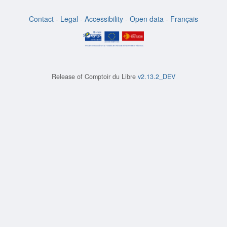
Contact
-
Legal
-
Accessibility
-
Open data
-
Français
Release of
Comptoir du Libre
v2.13.2_DEV