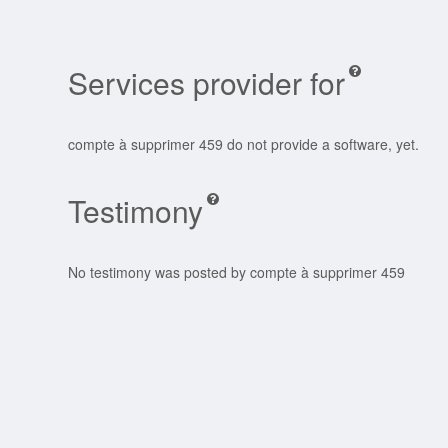
Services provider for
compte à supprimer 459 do not provide a software, yet.
Testimony
No testimony was posted by compte à supprimer 459