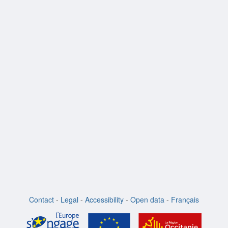
Contact
-
Legal
-
Accessibility
-
Open data
-
Français