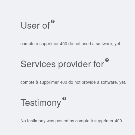
User of
compte à supprimer 400 do not used a software, yet.
Services provider for
compte à supprimer 400 do not provide a software, yet.
Testimony
No testimony was posted by compte à supprimer 400