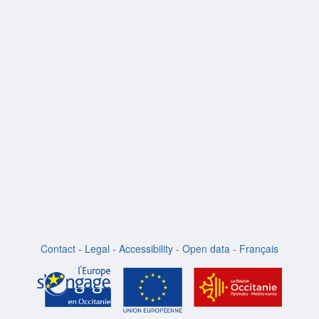
Contact
-
Legal
-
Accessibility
-
Open data
-
Français