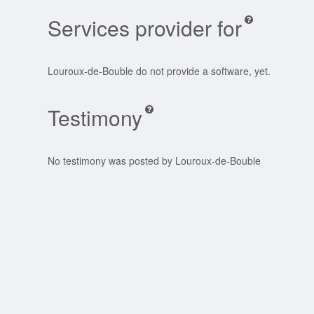
Services provider for
Louroux-de-Bouble do not provide a software, yet.
Testimony
No testimony was posted by Louroux-de-Bouble