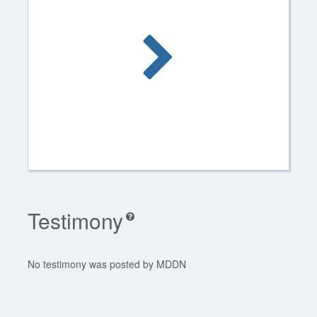
Testimony
No testimony was posted by MDDN