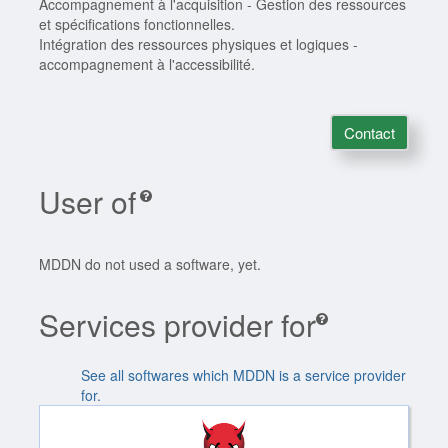
Accompagnement à l'acquisition - Gestion des ressources
et spécifications fonctionnelles.
Intégration des ressources physiques et logiques -
accompagnement à l'accessibilité.
Contact
User of
MDDN do not used a software, yet.
Services provider for
See all softwares which MDDN is a service provider
for.