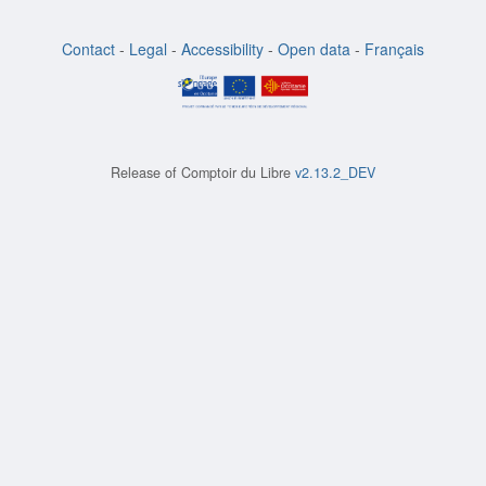
Contact
-
Legal
-
Accessibility
-
Open data
-
Français
Release of
Comptoir du Libre
v2.13.2_DEV