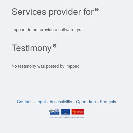
Services provider for
imppao do not provide a software, yet.
Testimony
No testimony was posted by imppao
Contact
-
Legal
-
Accessibility
-
Open data
-
Français