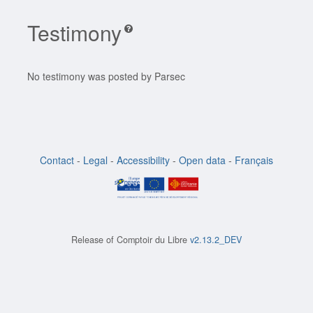
Testimony
No testimony was posted by Parsec
Contact
-
Legal
-
Accessibility
-
Open data
-
Français
Release of
Comptoir du Libre
v2.13.2_DEV