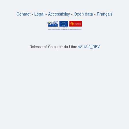
Contact
-
Legal
-
Accessibility
-
Open data
-
Français
Release of
Comptoir du Libre
v2.13.2_DEV