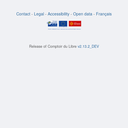
Contact
-
Legal
-
Accessibility
-
Open data
-
Français
Release of
Comptoir du Libre
v2.13.2_DEV