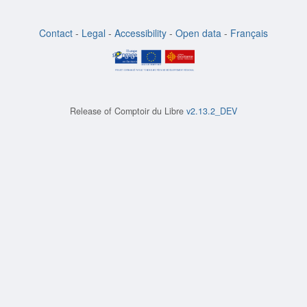
Contact
-
Legal
-
Accessibility
-
Open data
-
Français
Release of
Comptoir du Libre
v2.13.2_DEV