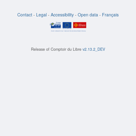
Contact
-
Legal
-
Accessibility
-
Open data
-
Français
Release of
Comptoir du Libre
v2.13.2_DEV