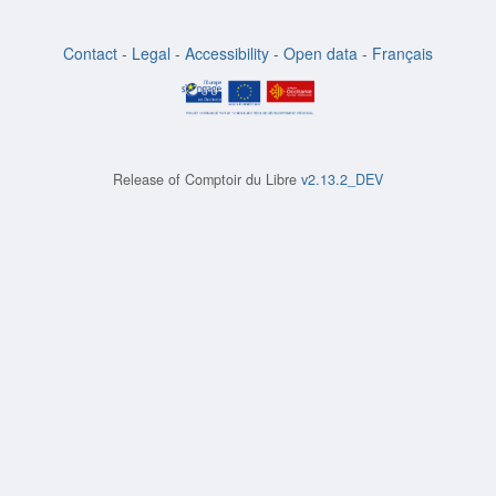
Contact
-
Legal
-
Accessibility
-
Open data
-
Français
Release of
Comptoir du Libre
v2.13.2_DEV