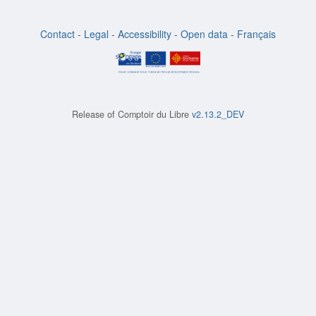
Contact
-
Legal
-
Accessibility
-
Open data
-
Français
Release of
Comptoir du Libre
v2.13.2_DEV