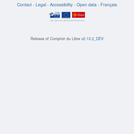
Contact
-
Legal
-
Accessibility
-
Open data
-
Français
Release of
Comptoir du Libre
v2.13.2_DEV