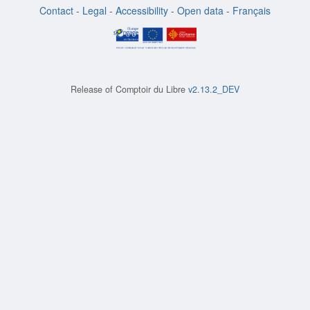
Contact
-
Legal
-
Accessibility
-
Open data
-
Français
Release of
Comptoir du Libre
v2.13.2_DEV