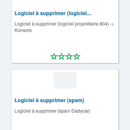
Logiciel à supprimer (logiciel...
Logiciel à supprimer (logiciel propriétaire 804) ->
Konsors
*
*
*
*
0/4
Logiciel à supprimer (spam)
Logiciel à supprimer (spam Dadycar)