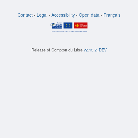
Contact
-
Legal
-
Accessibility
-
Open data
-
Français
Release of
Comptoir du Libre
v2.13.2_DEV