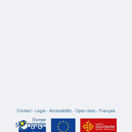
Contact
-
Legal
-
Accessibility
-
Open data
-
Français